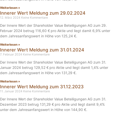
Weiterlesen »
Innerer Wert Meldung zum 29.02.2024
12. März 2024
Keine Kommentare
Der Innere Wert der Shareholder Value Beteiligungen AG zum 29.
Februar 2024 betrug 116,60 € pro Aktie und liegt damit 6,9% unter
dem Jahresanfangswert in Höhe von 125,24 €.
Weiterlesen »
Innerer Wert Meldung zum 31.01.2024
7. Februar 2024
Keine Kommentare
Der Innere Wert der Shareholder Value Beteiligungen AG zum 31.
Januar 2024 betrug 129,52 € pro Aktie und liegt damit 1,4% unter
dem Jahresanfangswert in Höhe von 131,29 €.
Weiterlesen »
Innerer Wert Meldung zum 31.12.2023
11. Januar 2024
Keine Kommentare
Der Innere Wert der Shareholder Value Beteiligungen AG zum 31.
Dezember 2023 betrug 131,29 € pro Aktie und liegt damit 9,4%
unter dem Jahresanfangswert in Höhe von 144,90 €.