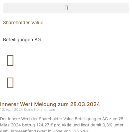
Shareholder Value
Beteiligungen AG
Innerer Wert Meldung zum 28.03.2024
10. April 2024
Keine Kommentare
Der Innere Wert der Shareholder Value Beteiligungen AG zum 28.
März 2024 betrug 124,27 € pro Aktie und liegt damit 0,8% unter
dem Jahresanfangswert in Höhe von 125,24 €.