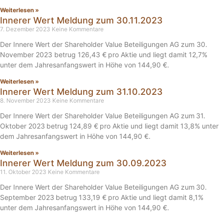
Weiterlesen »
Innerer Wert Meldung zum 30.11.2023
7. Dezember 2023
Keine Kommentare
Der Innere Wert der Shareholder Value Beteiligungen AG zum 30.
November 2023 betrug 126,43 € pro Aktie und liegt damit 12,7%
unter dem Jahresanfangswert in Höhe von 144,90 €.
Weiterlesen »
Innerer Wert Meldung zum 31.10.2023
8. November 2023
Keine Kommentare
Der Innere Wert der Shareholder Value Beteiligungen AG zum 31.
Oktober 2023 betrug 124,89 € pro Aktie und liegt damit 13,8% unter
dem Jahresanfangswert in Höhe von 144,90 €.
Weiterlesen »
Innerer Wert Meldung zum 30.09.2023
11. Oktober 2023
Keine Kommentare
Der Innere Wert der Shareholder Value Beteiligungen AG zum 30.
September 2023 betrug 133,19 € pro Aktie und liegt damit 8,1%
unter dem Jahresanfangswert in Höhe von 144,90 €.