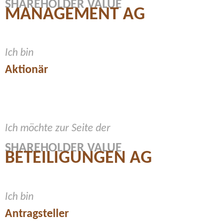
SHAREHOLDER VALUE
MANAGEMENT AG
Ich bin
Aktionär
Ich möchte zur Seite der
SHAREHOLDER VALUE
BETEILIGUNGEN AG
Ich bin
Antragsteller