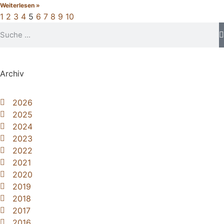
Weiterlesen »
1
2
3
4
5
6
7
8
9
10
Archiv
2026
2025
2024
2023
2022
2021
2020
2019
2018
2017
2016