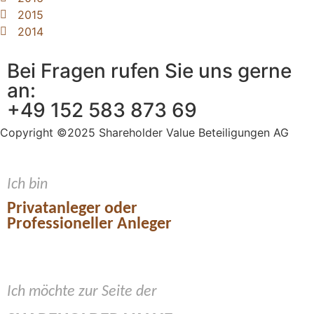
2015
2014
Bei Fragen rufen Sie uns gerne
an:
+49 152 583 873 69
Copyright ©2025 Shareholder Value Beteiligungen AG
Ich bin
Privatanleger oder
Professioneller Anleger
Ich möchte zur Seite der