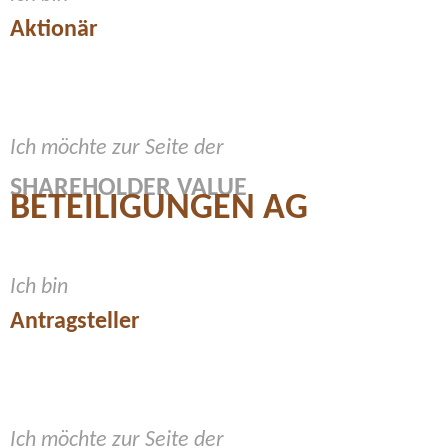
Aktionär
Ich möchte zur Seite der
SHAREHOLDER VALUE
BETEILIGUNGEN AG
Ich bin
Antragsteller
Ich möchte zur Seite der