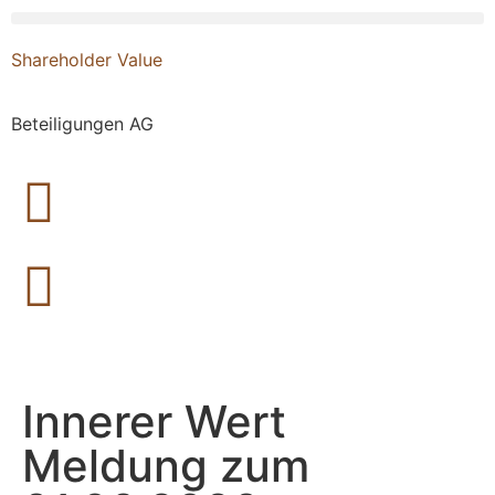
Shareholder Value
Beteiligungen AG
Innerer Wert
Meldung zum