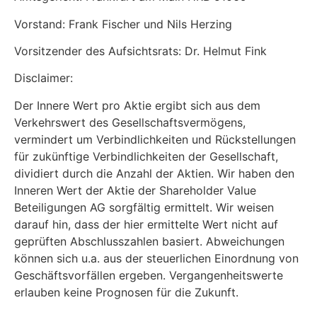
Vorstand: Frank Fischer und Nils Herzing
Vorsitzender des Aufsichtsrats: Dr. Helmut Fink
Disclaimer:
Der Innere Wert pro Aktie ergibt sich aus dem
Verkehrswert des Gesellschaftsvermögens,
vermindert um Verbindlichkeiten und Rückstellungen
für zukünftige Verbindlichkeiten der Gesellschaft,
dividiert durch die Anzahl der Aktien. Wir haben den
Inneren Wert der Aktie der Shareholder Value
Beteiligungen AG sorgfältig ermittelt. Wir weisen
darauf hin, dass der hier ermittelte Wert nicht auf
geprüften Abschlusszahlen basiert. Abweichungen
können sich u.a. aus der steuerlichen Einordnung von
Geschäftsvorfällen ergeben. Vergangenheitswerte
erlauben keine Prognosen für die Zukunft.