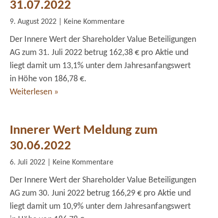
31.07.2022
9. August 2022
Keine Kommentare
Der Innere Wert der Shareholder Value Beteiligungen
AG zum 31. Juli 2022 betrug 162,38 € pro Aktie und
liegt damit um 13,1% unter dem Jahresanfangswert
in Höhe von 186,78 €.
Weiterlesen »
Innerer Wert Meldung zum
30.06.2022
6. Juli 2022
Keine Kommentare
Der Innere Wert der Shareholder Value Beteiligungen
AG zum 30. Juni 2022 betrug 166,29 € pro Aktie und
liegt damit um 10,9% unter dem Jahresanfangswert