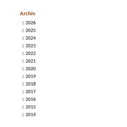
Archiv
2026
2025
2024
2023
2022
2021
2020
2019
2018
2017
2016
2015
2014