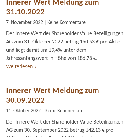
Innerer Wert Meldung zum
31.10.2022
7. November 2022
Keine Kommentare
Der Innere Wert der Shareholder Value Beteiligungen
AG zum 31. Oktober 2022 betrug 150,53 € pro Aktie
und liegt damit um 19,4% unter dem
Jahresanfangswert in Höhe von 186,78 €.
Weiterlesen »
Innerer Wert Meldung zum
30.09.2022
11. Oktober 2022
Keine Kommentare
Der Innere Wert der Shareholder Value Beteiligungen
AG zum 30. September 2022 betrug 142,13 € pro