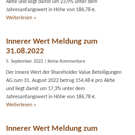
Aktie und liegt damit um 23,9% unter dem
Jahresanfangswert in Höhe von 186,78 €.
Weiterlesen »
Innerer Wert Meldung zum
31.08.2022
5. September 2022
Keine Kommentare
Der Innere Wert der Shareholder Value Beteiligungen
AG zum 31. August 2022 betrug 154,48 € pro Aktie
und liegt damit um 17,3% unter dem
Jahresanfangswert in Höhe von 186,78 €.
Weiterlesen »
Innerer Wert Meldung zum