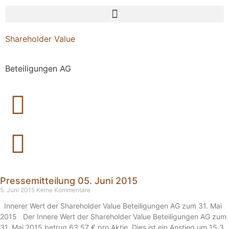
Shareholder Value
Beteiligungen AG
Pressemitteilung 05. Juni 2015
5. Juni 2015
Keine Kommentare
Innerer Wert der Shareholder Value Beteiligungen AG zum 31. Mai
2015 Der Innere Wert der Shareholder Value Beteiligungen AG zum
31. Mai 2015 betrug 63,57 € pro Aktie. Dies ist ein Anstieg um 15,3