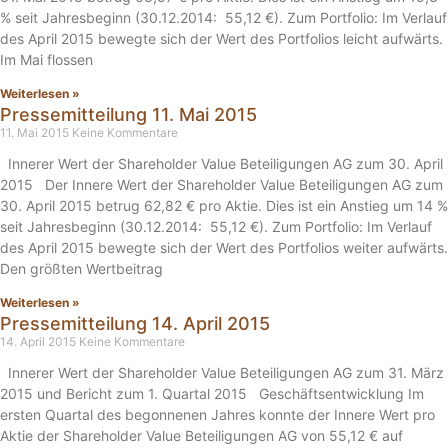
% seit Jahresbeginn (30.12.2014: 55,12 €). Zum Portfolio: Im Verlauf
des April 2015 bewegte sich der Wert des Portfolios leicht aufwärts.
Im Mai flossen
Weiterlesen »
Pressemitteilung 11. Mai 2015
11. Mai 2015
Keine Kommentare
Innerer Wert der Shareholder Value Beteiligungen AG zum 30. April
2015 Der Innere Wert der Shareholder Value Beteiligungen AG zum
30. April 2015 betrug 62,82 € pro Aktie. Dies ist ein Anstieg um 14 %
seit Jahresbeginn (30.12.2014: 55,12 €). Zum Portfolio: Im Verlauf
des April 2015 bewegte sich der Wert des Portfolios weiter aufwärts.
Den größten Wertbeitrag
Weiterlesen »
Pressemitteilung 14. April 2015
14. April 2015
Keine Kommentare
Innerer Wert der Shareholder Value Beteiligungen AG zum 31. März
2015 und Bericht zum 1. Quartal 2015 Geschäftsentwicklung Im
ersten Quartal des begonnenen Jahres konnte der Innere Wert pro
Aktie der Shareholder Value Beteiligungen AG von 55,12 € auf