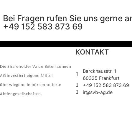
Bei Fragen rufen Sie uns gerne a
+49 152 583 873 69
KONTAKT
Die Shareholder Value Beteiligungen
Barckhausstr. 1
AG investiert eigene Mittel
60325 Frankfurt
+49 152 583 873 69
überwiegend in börsennotierte
ir@svb-ag.de
Aktiengesellschaften.