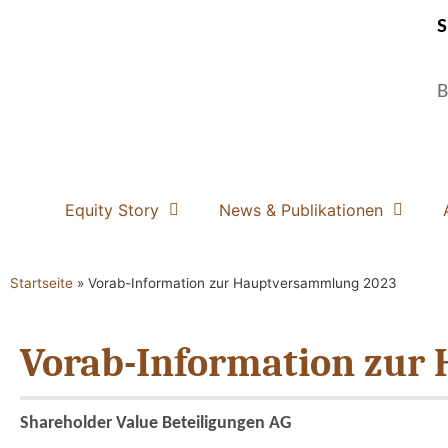
S
B
Equity Story
News & Publikationen
Startseite
»
Vorab-Information zur Hauptversammlung 2023
Vorab-Information zur
Shareholder Value Beteiligungen AG