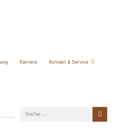
ung
Karriere
Kontakt & Service