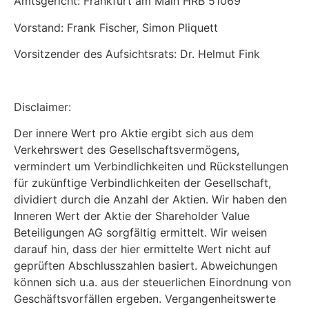
Amtsgericht: Frankfurt am Main HRB 51069
Vorstand: Frank Fischer, Simon Pliquett
Vorsitzender des Aufsichtsrats: Dr. Helmut Fink
Disclaimer:
Der innere Wert pro Aktie ergibt sich aus dem
Verkehrswert des Gesellschaftsvermögens,
vermindert um Verbindlichkeiten und Rückstellungen
für zukünftige Verbindlichkeiten der Gesellschaft,
dividiert durch die Anzahl der Aktien. Wir haben den
Inneren Wert der Aktie der Shareholder Value
Beteiligungen AG sorgfältig ermittelt. Wir weisen
darauf hin, dass der hier ermittelte Wert nicht auf
geprüften Abschlusszahlen basiert. Abweichungen
können sich u.a. aus der steuerlichen Einordnung von
Geschäftsvorfällen ergeben. Vergangenheitswerte