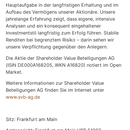
Hauptaufgabe in der langfristigen Erhaltung und im
Aufbau des Vermögens unserer Aktionäre. Unsere
jahrelange Erfahrung zeigt, dass eigene, intensive
Analysen und ein konsequent eingehaltener
Investmentstil langfristig zum Erfolg führen. Stabile
Renditen bei begrenztem Risiko – darin sehen wir
unsere Verpflichtung gegenüber den Anlegern.
Die Aktie der Shareholder Value Beteiligungen AG
(ISIN DE000A168205, WKN A16820) notiert im Open
Market.
Weitere Informationen zur Shareholder Value
Beteiligungen AG finden Sie im Internet unter
www.svb-ag.de
Sitz: Frankfurt am Main