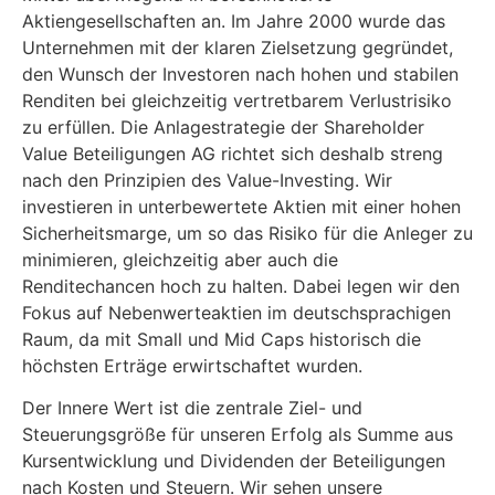
Aktiengesellschaften an. Im Jahre 2000 wurde das
Unternehmen mit der klaren Zielsetzung gegründet,
den Wunsch der Investoren nach hohen und stabilen
Renditen bei gleichzeitig vertretbarem Verlustrisiko
zu erfüllen. Die Anlagestrategie der Shareholder
Value Beteiligungen AG richtet sich deshalb streng
nach den Prinzipien des Value-Investing. Wir
investieren in unterbewertete Aktien mit einer hohen
Sicherheitsmarge, um so das Risiko für die Anleger zu
minimieren, gleichzeitig aber auch die
Renditechancen hoch zu halten. Dabei legen wir den
Fokus auf Nebenwerteaktien im deutschsprachigen
Raum, da mit Small und Mid Caps historisch die
höchsten Erträge erwirtschaftet wurden.
Der Innere Wert ist die zentrale Ziel- und
Steuerungsgröße für unseren Erfolg als Summe aus
Kursentwicklung und Dividenden der Beteiligungen
nach Kosten und Steuern. Wir sehen unsere