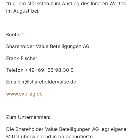
trug am stärksten zum Anstieg des Inneren Wertes
im August bei.
Kontakt:
Shareholder Value Beteiligungen AG
Frank Fischer
Telefon +49 (69) 66 98 30 0
Email: ir@shareholdervalue.de
www.svb-ag.de
Zum Unternehmen:
Die Shareholder Value Beteiligungen AG legt eigene
Mittel überwiegend in börsennotierte