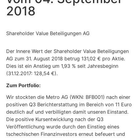
2018
Shareholder Value Beteiligungen AG
Der Innere Wert der Shareholder Value Beteiligungen
AG zum 31. August 2018 betrug 131,02 € pro Aktie.
Dies ist ein Anstieg um 1,93 % seit Jahresbeginn
(31.12.2017: 128,54 €).
Zum Portfolio:
Wir stockten die Metro AG (WKN: BFB001) nach einer
positiven Q3 Berichterstattung im Bereich von 11 Euro
deutlich auf und verbilligten damit unseren Einstand.
Die positive Kursentwicklung nach der Q3
Veröffentlichung wurde durch den Einstieg eines
tschechischen Finanzinvestors erneut befeuert und