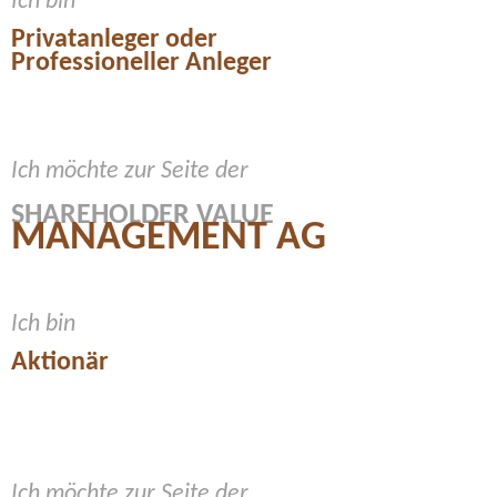
Ich bin
Privatanleger oder
Professioneller Anleger
Ich möchte zur Seite der
SHAREHOLDER VALUE
MANAGEMENT AG
Ich bin
Aktionär
Ich möchte zur Seite der