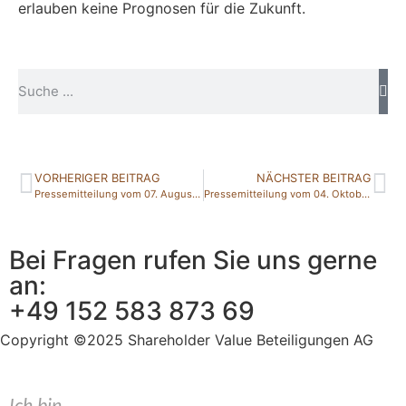
erlauben keine Prognosen für die Zukunft.
VORHERIGER BEITRAG
NÄCHSTER BEITRAG
Pressemitteilung vom 07. August 2018
Pressemitteilung vom 04. Oktober 2018
Bei Fragen rufen Sie uns gerne
an:
+49 152 583 873 69
Copyright ©2025 Shareholder Value Beteiligungen AG