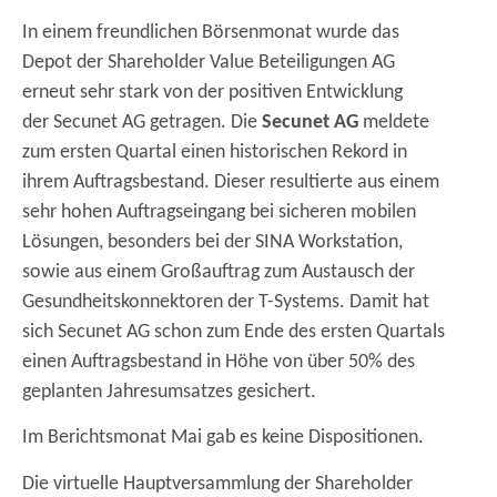
In einem freundlichen Börsenmonat wurde das
Depot der Shareholder Value Beteiligungen AG
erneut sehr stark von der positiven Entwicklung
der Secunet AG getragen. Die
Secunet AG
meldete
zum ersten Quartal einen historischen Rekord in
ihrem Auftragsbestand. Dieser resultierte aus einem
sehr hohen Auftragseingang bei sicheren mobilen
Lösungen, besonders bei der SINA Workstation,
sowie aus einem Großauftrag zum Austausch der
Gesundheitskonnektoren der T-Systems. Damit hat
sich Secunet AG schon zum Ende des ersten Quartals
einen Auftragsbestand in Höhe von über 50% des
geplanten Jahresumsatzes gesichert.
Im Berichtsmonat Mai gab es keine Dispositionen.
Die virtuelle Hauptversammlung der Shareholder