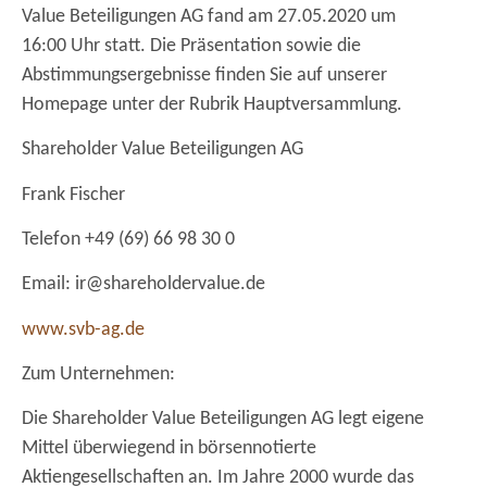
Value Beteiligungen AG fand am 27.05.2020 um
16:00 Uhr statt. Die Präsentation sowie die
Abstimmungsergebnisse finden Sie auf unserer
Homepage unter der Rubrik Hauptversammlung.
Shareholder Value Beteiligungen AG
Frank Fischer
Telefon +49 (69) 66 98 30 0
Email: ir@shareholdervalue.de
www.svb-ag.de
Zum Unternehmen:
Die Shareholder Value Beteiligungen AG legt eigene
Mittel überwiegend in börsennotierte
Aktiengesellschaften an. Im Jahre 2000 wurde das