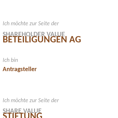
Ich möchte zur Seite der
SHAREHOLDER VALUE
BETEILIGUNGEN AG
Ich bin
Antragsteller
Ich möchte zur Seite der
SHARE VALUE
STIFTUNG