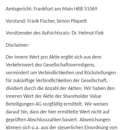
Amtsgericht: Frankfurt am Main HRB 51069
Vorstand: Frank Fischer, Simon Pliquett
Vorsitzender des Aufsichtsrats: Dr. Helmut Fink
Disclaimer:
Der innere Wert pro Aktie ergibt sich aus dem
Verkehrswert des Gesellschaftsvermögens,
vermindert um Verbindlichkeiten und Rückstellungen
für zukünftige Verbindlichkeiten der Gesellschaft,
dividiert durch die Anzahl der Aktien. Wir haben den
Inneren Wert der Aktie der Shareholder Value
Beteiligungen AG sorgfältig ermittelt. Wir weisen
darauf hin, dass der hier ermittelte Wert nicht auf
geprüften Abschlusszahlen basiert. Abweichungen
können sich u.a. aus der steuerlichen Einordnung von