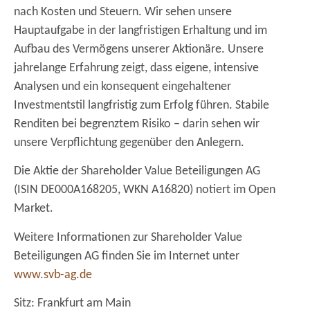
nach Kosten und Steuern. Wir sehen unsere
Hauptaufgabe in der langfristigen Erhaltung und im
Aufbau des Vermögens unserer Aktionäre. Unsere
jahrelange Erfahrung zeigt, dass eigene, intensive
Analysen und ein konsequent eingehaltener
Investmentstil langfristig zum Erfolg führen. Stabile
Renditen bei begrenztem Risiko – darin sehen wir
unsere Verpflichtung gegenüber den Anlegern.
Die Aktie der Shareholder Value Beteiligungen AG
(ISIN DE000A168205, WKN A16820) notiert im Open
Market.
Weitere Informationen zur Shareholder Value
Beteiligungen AG finden Sie im Internet unter
www.svb-ag.de
Sitz: Frankfurt am Main