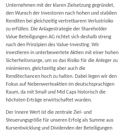
Unternehmen mit der klaren Zielsetzung gegründet,
den Wunsch der Investoren nach hohen und stabilen
Renditen bei gleichzeitig vertretbarem Verlustrisiko
zu erfüllen. Die Anlagestrategie der Shareholder
Value Beteiligungen AG richtet sich deshalb streng
nach den Prinzipien des Value-Investing. Wir
investieren in unterbewertete Aktien mit einer hohen
Sicherheitsmarge, um so das Risiko für die Anleger zu
minimieren, gleichzeitig aber auch die
Renditechancen hoch zu halten. Dabei legen wir den
Fokus auf Nebenwerteaktien im deutschsprachigen
Raum, da mit Small und Mid Caps historisch die
höchsten Erträge erwirtschaftet wurden.
Der Innere Wert ist die zentrale Ziel- und
Steuerungsgröße für unseren Erfolg als Summe aus
Kursentwicklung und Dividenden der Beteiligungen