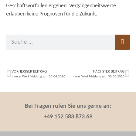
Geschäftsvorfällen ergeben. Vergangenheitswerte
erlauben keine Prognosen für die Zukunft.
VORHERIGER BEITRAG
NÄCHSTER BEITRAG
Innerer Wert Meldung zum 30.04.2020
Innerer Wert Meldung zum 30.06.2020
Bei Fragen rufen Sie uns gerne an:
+49 152 583 873 69