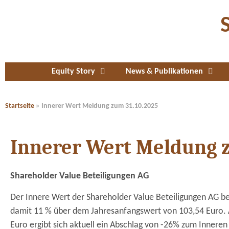
Equity Story
News & Publikationen
Startseite
»
Innerer Wert Meldung zum 31.10.2025
Innerer Wert Meldung z
Shareholder Value Beteiligungen AG
Der Innere Wert der Shareholder Value Beteiligungen AG bel
damit 11 % über dem Jahresanfangswert von 103,54 Euro. 
Euro ergibt sich aktuell ein Abschlag von -26% zum Inneren