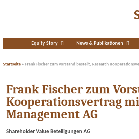
Equity Story
News & Publikationen
Startseite
»
Frank Fischer zum Vorstand bestellt, Research Kooperations
Frank Fischer zum Vorst
Kooperationsvertrag mi
Management AG
Shareholder Value Beteiligungen AG