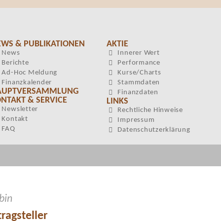
EWS & PUBLIKATIONEN
AKTIE
News
Innerer Wert
Berichte
Performance
Ad-Hoc Meldung
Kurse/Charts
Finanzkalender
Stammdaten
AUPTVERSAMMLUNG
Finanzdaten
NTAKT & SERVICE
LINKS
Newsletter
Rechtliche Hinweise
Kontakt
Impressum
FAQ
Datenschutzerklärung
 bin
ragsteller