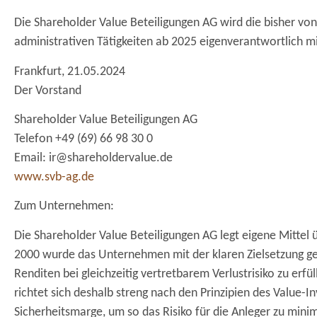
Die Shareholder Value Beteiligungen AG wird die bisher
administrativen Tätigkeiten ab 2025 eigenverantwortlich m
Frankfurt, 21.05.2024
Der Vorstand
Shareholder Value Beteiligungen AG
Telefon +49 (69) 66 98 30 0
Email: ir@shareholdervalue.de
www.svb-ag.de
Zum Unternehmen:
Die Shareholder Value Beteiligungen AG legt eigene Mittel 
2000 wurde das Unternehmen mit der klaren Zielsetzung g
Renditen bei gleichzeitig vertretbarem Verlustrisiko zu erf
richtet sich deshalb streng nach den Prinzipien des Value-I
Sicherheitsmarge, um so das Risiko für die Anleger zu mini