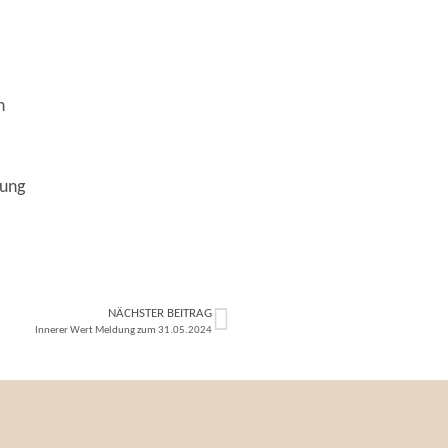
n
nung
NÄCHSTER BEITRAG
Innerer Wert Meldung zum 31.05.2024