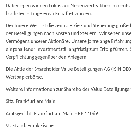
Dabei legen wir den Fokus auf Nebenwerteaktien im deutsc
höchsten Erträge erwirtschaftet wurden.
Der Innere Wert ist die zentrale Ziel- und Steuerungsgröß
der Beteiligungen nach Kosten und Steuern. Wir sehen unse
Vermögens unserer Aktionäre. Unsere jahrelange Erfahrung 
eingehaltener Investmentstil langfristig zum Erfolg führen.
Verpflichtung gegenüber den Anlegern.
Die Aktie der Shareholder Value Beteiligungen AG (ISIN D
Wertpapierbörse.
Weitere Informationen zur Shareholder Value Beteiligungen
Sitz: Frankfurt am Main
Amtsgericht: Frankfurt am Main HRB 51069
Vorstand: Frank Fischer