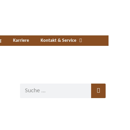
g
Karriere
Kontakt & Service