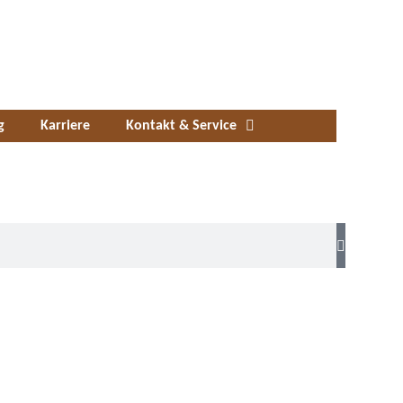
g
Karriere
Kontakt & Service