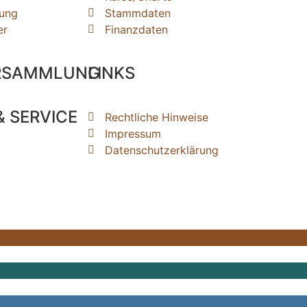
ung
Stammdaten
er
Finanzdaten
RSAMMLUNG
LINKS
 SERVICE
Rechtliche Hinweise
Impressum
Datenschutzerklärung