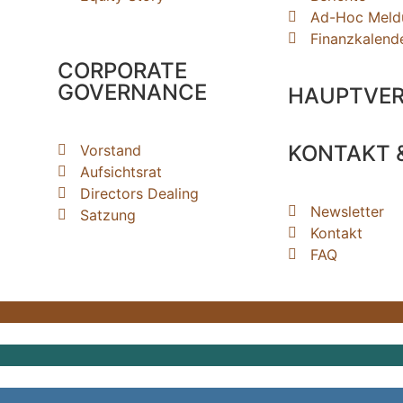
Ad-Hoc Meld
Finanzkalend
CORPORATE
GOVERNANCE
HAUPTVE
KONTAKT &
Vorstand
Aufsichtsrat
Directors Dealing
Newsletter
Satzung
Kontakt
FAQ