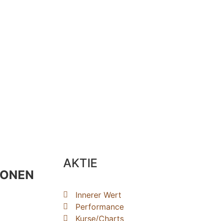
AKTIE
IONEN
Innerer Wert
Performance
Kurse/Charts